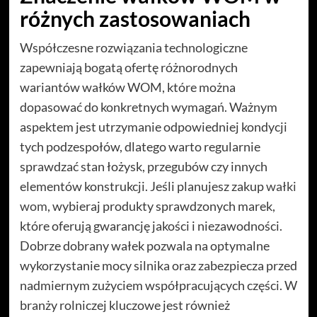
różnych zastosowaniach
Współczesne rozwiązania technologiczne
zapewniają bogatą ofertę różnorodnych
wariantów wałków WOM, które można
dopasować do konkretnych wymagań. Ważnym
aspektem jest utrzymanie odpowiedniej kondycji
tych podzespołów, dlatego warto regularnie
sprawdzać stan łożysk, przegubów czy innych
elementów konstrukcji. Jeśli planujesz zakup
wałki
wom
, wybieraj produkty sprawdzonych marek,
które oferują gwarancję jakości i niezawodności.
Dobrze dobrany wałek pozwala na optymalne
wykorzystanie mocy silnika oraz zabezpiecza przed
nadmiernym zużyciem współpracujących części. W
branży rolniczej kluczowe jest również