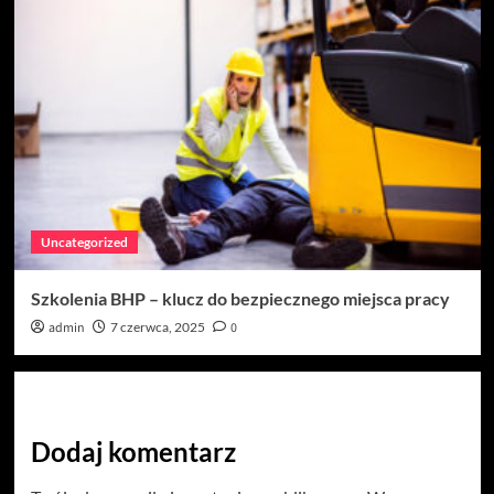
Uncategorized
Szkolenia BHP – klucz do bezpiecznego miejsca pracy
admin
7 czerwca, 2025
0
Dodaj komentarz