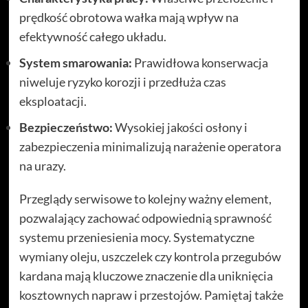
prędkość obrotowa wałka mają wpływ na
efektywność całego układu.
System smarowania:
Prawidłowa konserwacja
niweluje ryzyko korozji i przedłuża czas
eksploatacji.
Bezpieczeństwo:
Wysokiej jakości osłony i
zabezpieczenia minimalizują narażenie operatora
na urazy.
Przeglądy serwisowe to kolejny ważny element,
pozwalający zachować odpowiednią sprawność
systemu przeniesienia mocy. Systematyczne
wymiany oleju, uszczelek czy kontrola przegubów
kardana mają kluczowe znaczenie dla uniknięcia
kosztownych napraw i przestojów. Pamiętaj także