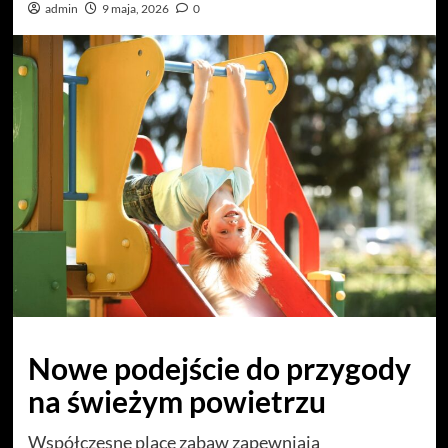
admin
9 maja, 2026
0
Nowe podejście do przygody
na świeżym powietrzu
Współczesne place zabaw zapewniają