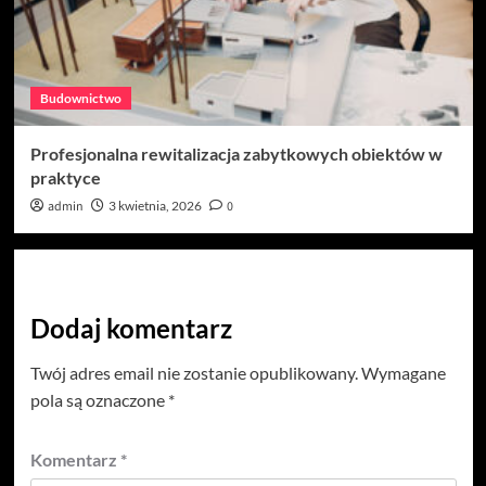
Budownictwo
Profesjonalna rewitalizacja zabytkowych obiektów w
praktyce
admin
3 kwietnia, 2026
0
Dodaj komentarz
Twój adres email nie zostanie opublikowany.
Wymagane
pola są oznaczone
*
Komentarz
*