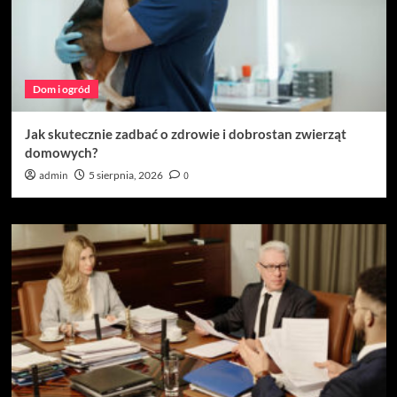
Dom i ogród
Jak skutecznie zadbać o zdrowie i dobrostan zwierząt
domowych?
admin
5 sierpnia, 2026
0