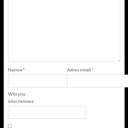
Nazwa
*
Adres email
*
Witryna
internetowa