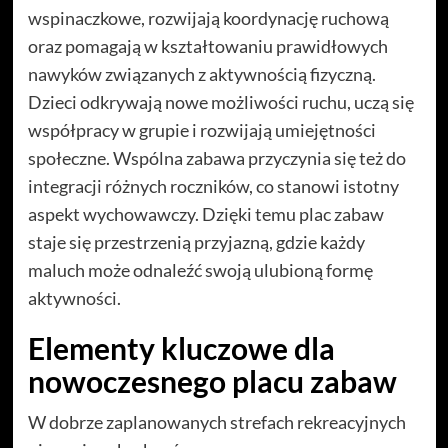
wspinaczkowe, rozwijają koordynację ruchową
oraz pomagają w kształtowaniu prawidłowych
nawyków związanych z aktywnością fizyczną.
Dzieci odkrywają nowe możliwości ruchu, uczą się
współpracy w grupie i rozwijają umiejętności
społeczne. Wspólna zabawa przyczynia się też do
integracji różnych roczników, co stanowi istotny
aspekt wychowawczy. Dzięki temu plac zabaw
staje się przestrzenią przyjazną, gdzie każdy
maluch może odnaleźć swoją ulubioną formę
aktywności.
Elementy kluczowe dla
nowoczesnego placu zabaw
W dobrze zaplanowanych strefach rekreacyjnych