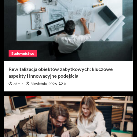
Budownictwo
Rewitalizacja obiektów zabytkowych: kluczowe
aspekty i innowacyjne podejścia
admin
3 kwietnia, 2026
0