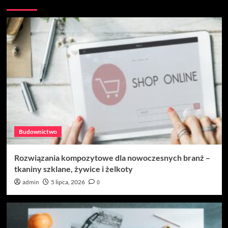
Budownictwo
Rozwiązania kompozytowe dla nowoczesnych branż –
tkaniny szklane, żywice i żelkoty
admin
5 lipca, 2026
0