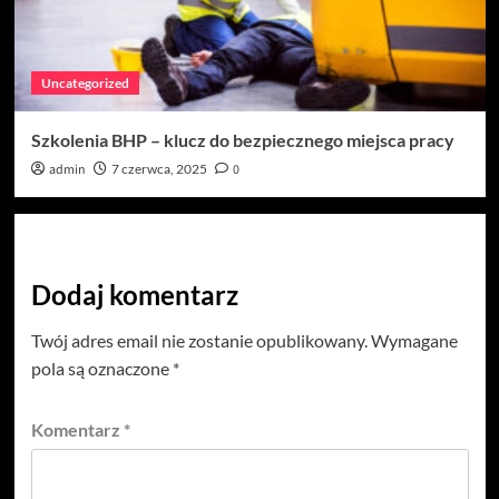
Uncategorized
Szkolenia BHP – klucz do bezpiecznego miejsca pracy
admin
7 czerwca, 2025
0
Dodaj komentarz
Twój adres email nie zostanie opublikowany.
Wymagane
pola są oznaczone
*
Komentarz
*