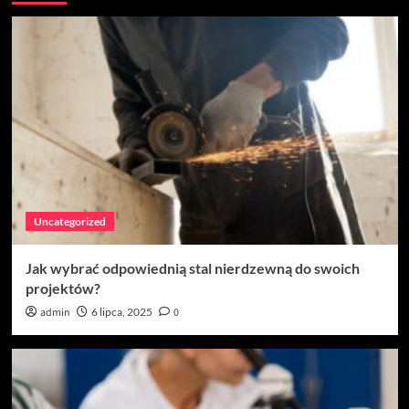
Uncategorized
Jak wybrać odpowiednią stal nierdzewną do swoich
projektów?
admin
6 lipca, 2025
0