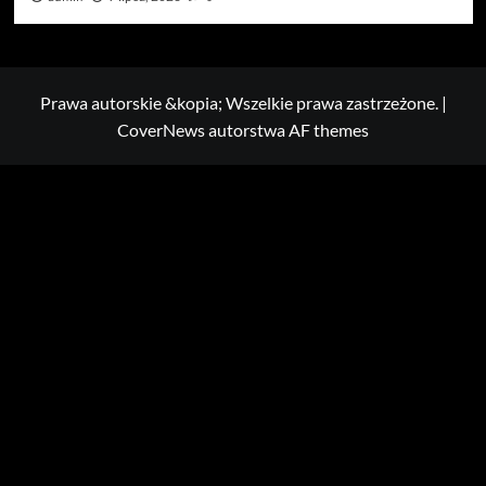
Prawa autorskie &kopia; Wszelkie prawa zastrzeżone.
|
CoverNews
autorstwa AF themes