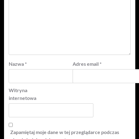
Nazwa
*
Adres email
*
Witryna
internetowa
Zapamiętaj moje dane w tej przeglądarce podczas