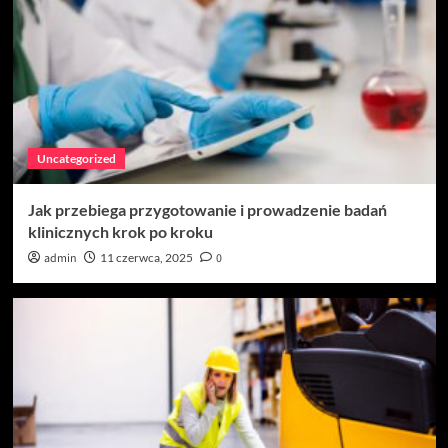
Uncategorized
Jak przebiega przygotowanie i prowadzenie badań
klinicznych krok po kroku
admin
11 czerwca, 2025
0